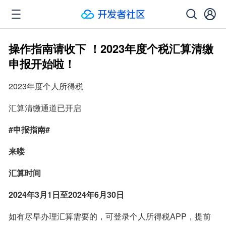
操作指南请收下 ！2023年度个税汇算清缴
申报开始啦！
2023年度个人所得税
汇算清缴通道已开启
#申报指南#
来喽
汇算时间
2024年3月1日至2024年6月30日
如有尽早办理汇算需要的，可登录个人所得税APP，提前