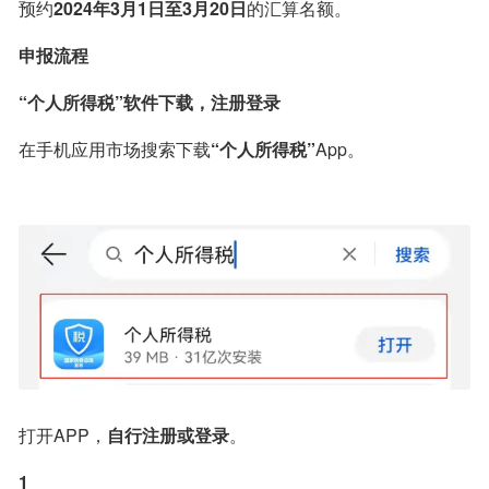
预约
2024年3月1日至3月20日
的汇算名额。
申报流程
“个人所得税”软件下载，注册登录
在手机应用市场搜索下载
“个人所得税”
App。
打开APP，
自行注册或登录
。
1