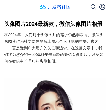
头像图片2024最新款，微信头像图片相册
在2024年，人们对于头像图片的需求仍然非常高。微信头
像图片作为社交媒体平台上展示个人形象的重要元素之
一，更是受到广大用户的关注和追求。在这篇文章中，我
们将为您介绍一些2024年最新款的微信头像图片，以及如
何在微信中管理您的头像相册。