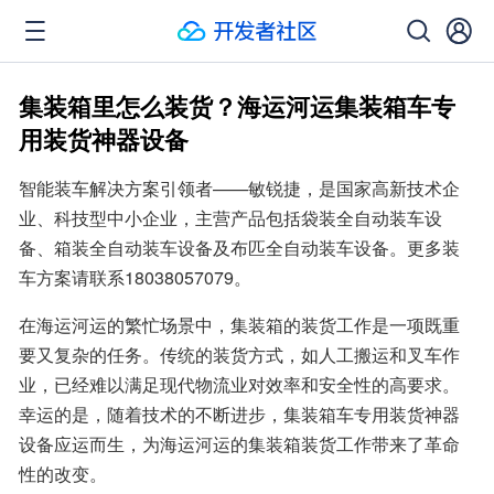
集装箱里怎么装货？海运河运集装箱车专
用装货神器设备
智能装车解决方案引领者——敏锐捷，是国家高新技术企
业、科技型中小企业，主营产品包括袋装全自动装车设
备、箱装全自动装车设备及布匹全自动装车设备。更多装
车方案请联系18038057079。
在海运河运的繁忙场景中，集装箱的装货工作是一项既重
要又复杂的任务。传统的装货方式，如人工搬运和叉车作
业，已经难以满足现代物流业对效率和安全性的高要求。
幸运的是，随着技术的不断进步，集装箱车专用装货神器
设备应运而生，为海运河运的集装箱装货工作带来了革命
性的改变。