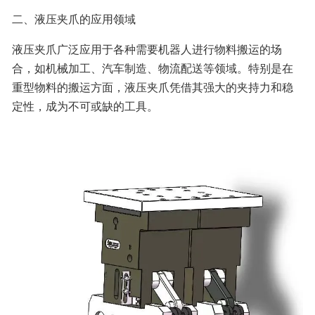
二、液压夹爪的应用领域
液压夹爪广泛应用于各种需要机器人进行物料搬运的场
合，如机械加工、汽车制造、物流配送等领域。特别是在
重型物料的搬运方面，液压夹爪凭借其强大的夹持力和稳
定性，成为不可或缺的工具。