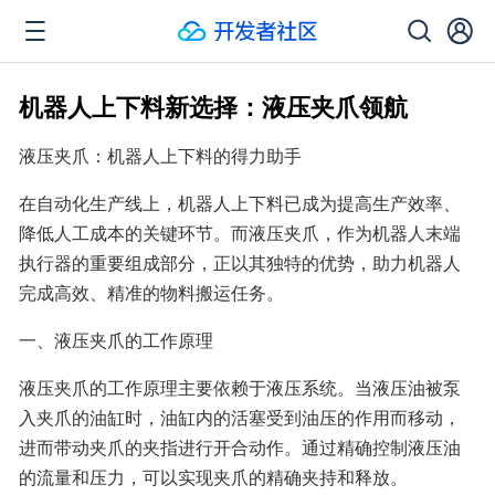
机器人上下料新选择：液压夹爪领航
液压夹爪：机器人上下料的得力助手
在自动化生产线上，机器人上下料已成为提高生产效率、
降低人工成本的关键环节。而液压夹爪，作为机器人末端
执行器的重要组成部分，正以其独特的优势，助力机器人
完成高效、精准的物料搬运任务。
一、液压夹爪的工作原理
液压夹爪的工作原理主要依赖于液压系统。当液压油被泵
入夹爪的油缸时，油缸内的活塞受到油压的作用而移动，
进而带动夹爪的夹指进行开合动作。通过精确控制液压油
的流量和压力，可以实现夹爪的精确夹持和释放。