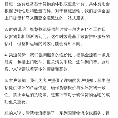
拼柜，运费通常基于货物的体积或重量计费，具体费用会
根据货物性质和数量而异。对于整柜运输，我们提供全国
上门提货和马来西亚全境派送的一站式服务。
3. 时效说明：智慧物流提供的时效一般为9-11个工作日，
从货物装柜到派送到门。这个时效是基于散货拼柜服务的
估计，但整柜运输的时效可能会有所不同。
4. 渠道优势：我们强调服务的性价比，提供全流程一条龙
服务，包括上门取件、报关清关手续、派件到门等。这对
客户来说意味着更多的便捷和高效。
5. 客户须知：我们为客户提供了详细的客户须知，其中包
括提供详细的产品信息、确保货物报价与实际货物一致
性、禁止承运的货物等。这些细节对于确保货物运输的成
功至关重要。
总的来说，智慧物流提供了一系列国际物流专线服务，旨