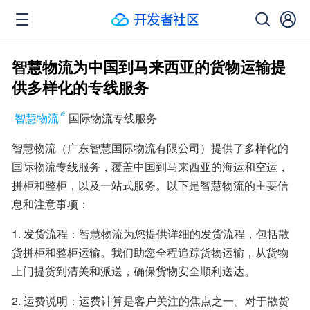
智慧物流为中国到马来西亚的货物运输提
供多样化的专线服务
智慧物流
国际物流专线服务
智慧物流（广东智慧国际物流有限公司）提供了多样化的
国际物流专线服务，覆盖中国到马来西亚的海运和空运，
拼柜和整柜，以及一站式服务。以下是智慧物流的主要信
息和注意事项：
1. 发货流程：智慧物流为您提供详细的发货流程，包括散
货拼柜和整柜运输。我们助您全程追踪货物运输，从货物
上门提货到清关和派送，确保货物安全顺利送达。
2. 运费说明：运费计算是客户关注的焦点之一。对于散货