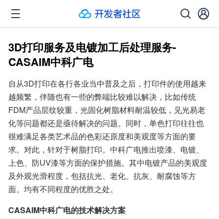
3D打印服务及电镀加工后处理服务-
CASAIM中科广电
自从3D打印在各行各业当中普及之后，打印件的使用越来
越频繁，伴随也有一些的弊端比较难以解决，比如传统
FDM产品层纹较重，光固化树脂材料耐温较低，见光易老
化等问题都还是亟待解决的问题。同时，单色打印往往也
很难满足各类艺术品的色彩还原度和美观度等方面的要
求。对此，针对于树脂打印。中科广电推出喷漆、电镀、
上色、防UV漆等方面的保护措施。其中电镀产品的美观度
及外观光滑程度，包括抗光、老化、抗灰、耐腐蚀等方
面。均有不同程度的优胜之处。
CASAIM中科广电的技术解决方案