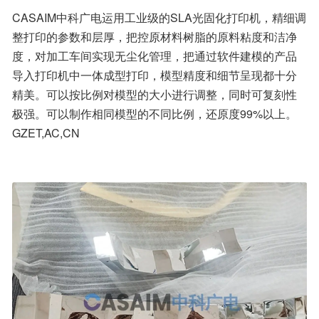
CASAIM中科广电运用工业级的SLA光固化打印机，精细调
整打印的参数和层厚，把控原材料树脂的原料粘度和洁净
度，对加工车间实现无尘化管理，把通过软件建模的产品
导入打印机中一体成型打印，模型精度和细节呈现都十分
精美。可以按比例对模型的大小进行调整，同时可复刻性
极强。可以制作相同模型的不同比例，还原度99%以上。
GZET,AC,CN