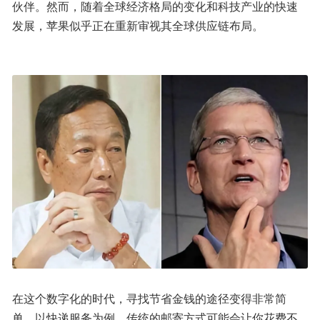
伙伴。然而，随着全球经济格局的变化和科技产业的快速
发展，苹果似乎正在重新审视其全球供应链布局。
在这个数字化的时代，寻找节省金钱的途径变得非常简
单。以快递服务为例，传统的邮寄方式可能会让你花费不