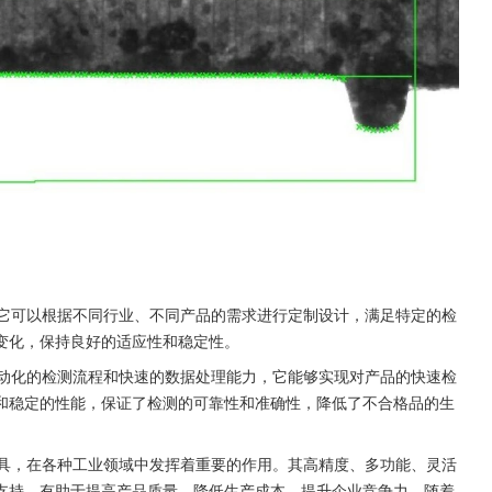
它可以根据不同行业、不同产品的需求进行定制设计，满足特定的检
变化，保持良好的适应性和稳定性。
动化的检测流程和快速的数据处理能力，它能够实现对产品的快速检
和稳定的性能，保证了检测的可靠性和准确性，降低了不合格品的生
具，在各种工业领域中发挥着重要的作用。其高精度、多功能、灵活
支持，有助于提高产品质量、降低生产成本，提升企业竞争力。随着