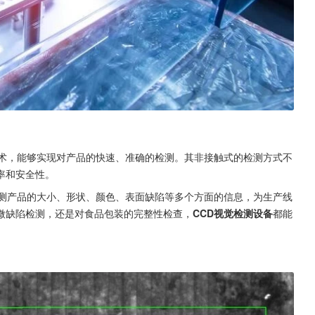
术，能够实现对产品的快速、准确的检测。其非接触式的检测方式不
率和安全性。
测产品的大小、形状、颜色、表面缺陷等多个方面的信息，为生产线
微缺陷检测，还是对食品包装的完整性检查，
CCD视觉检测设备
都能