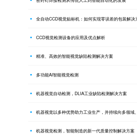
密封钉焊接检测从传统人工到智能自动化的发展
全自动CCD视觉贴标机：如何实现零误差的包装解决
CCD视觉检测设备的应用及优点解析
精准、高效的智能视觉缺陷检测解决方案
多功能AI智能视觉检测
机器视觉自动检测，DLIA工业缺陷检测解决方案
机器视觉以多种优势助力工业生产，并持续向多领域
机器视觉检测，智能制造的新一代质量控制解决方案