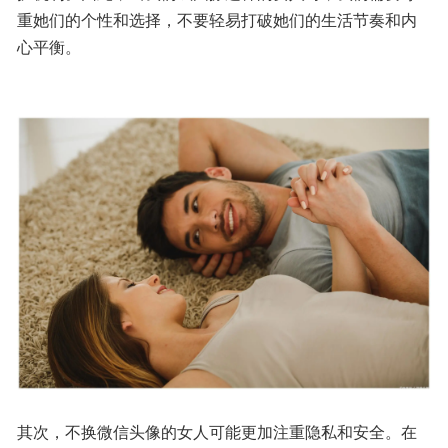
重她们的个性和选择，不要轻易打破她们的生活节奏和内
心平衡。
其次，不换微信头像的女人可能更加注重隐私和安全。在