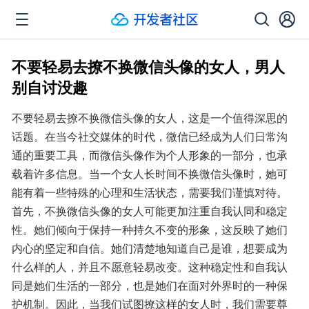
不要轻易去撩不换微信头像的女人，男人
别自讨没趣
不要轻易去撩不换微信头像的女人，这是一个值得深思的
话题。在当今社交媒体的时代，微信已经成为人们日常沟
通的重要工具，而微信头像作为个人形象的一部分，也承
载着许多信息。当一个女人长时间不换微信头像时，她可
能有着一些特殊的心理和生活状态，需要我们谨慎对待。
首先，不换微信头像的女人可能更加注重自我认同和稳定
性。她们倾向于保持一种持久不变的形象，这反映了她们
内心的坚定和自信。她们清楚地知道自己是谁，想要成为
什么样的人，并且不愿意轻易改变。这种稳定性和自我认
同是她们生活的一部分，也是她们在面对外界时的一种保
护机制。因此，当我们试图撩这样的女人时，我们需要尊