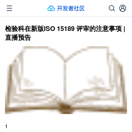
检验科在新版ISO 15189 评审的注意事项 |
直播预告
1