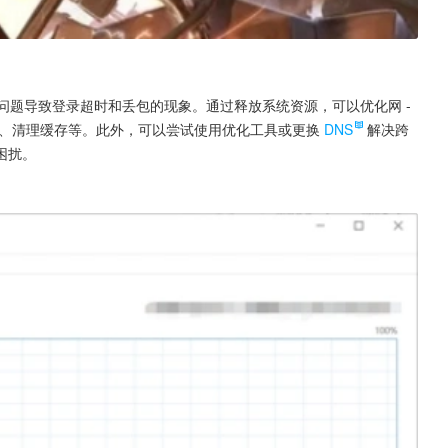
连接问题导致登录超时和丢包的现象。通过释放系统资源，可以优化网 -
、清理缓存等。此外，可以尝试使用优化工具或更换
DNS
解决跨
困扰。