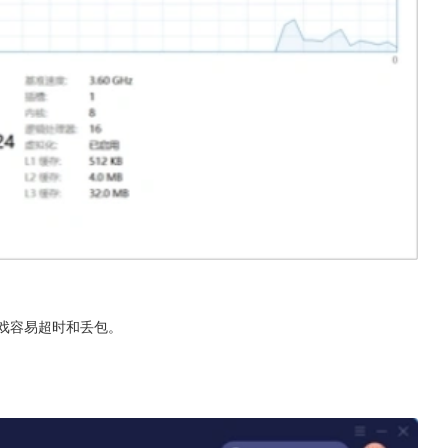
游戏容易超时和丢包。