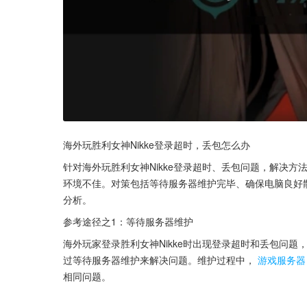
海外玩胜利女神Nikke登录超时，丢包怎么办
针对海外玩胜利女神Nikke登录超时、丢包问题，解决方
环境不佳。对策包括等待服务器维护完毕、确保电脑良好散
分析。
参考途径之1：等待服务器维护
海外玩家登录胜利女神Nikke时出现登录超时和丢包问题
过等待服务器维护来解决问题。维护过程中，
游戏服务器
相同问题。