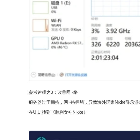
参考途径之3：改善网 -络
服务器过于拥挤，网 -络拥堵，导致海外玩家Nikke登录
在U U 找到《胜利女神Nikke》