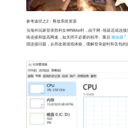
参考途径之2：释放系统资源
当海外玩家登录胜利女神Nikke时，由于网 -络延迟或
络连接和提高网速，如关闭不必要的程序、重启
路由器
国连接问题，从而改善游戏体验，缓解登录超时和丢包的