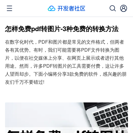
怎样免费pdf转图片-3种免费的转换方法
在数字化时代，PDF和图片都是常见的文件格式，但两者
各有其优势。有时，我们可能需要将PDF文件转换为图
片，以便在社交媒体上分享、在网页上展示或者进行其他
用途。然而，许多PDF转图片的工具需要付费，这让许多
人望而却步。下面小编将分享3款免费的软件，感兴趣的朋
友们千万不要错过!