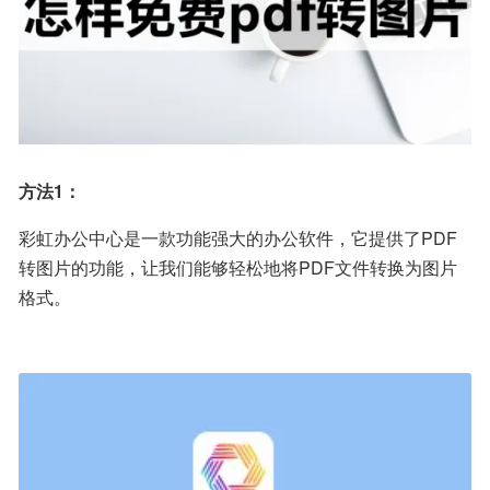
方法1：
彩虹办公中心是一款功能强大的办公软件，它提供了PDF
转图片的功能，让我们能够轻松地将PDF文件转换为图片
格式。