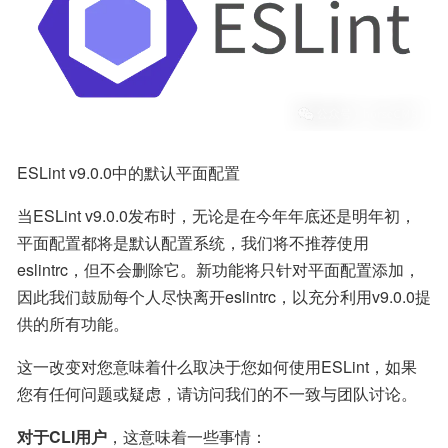
ESLint v9.0.0中的默认平面配置
当ESLint v9.0.0发布时，无论是在今年年底还是明年初，
平面配置都将是默认配置系统，我们将不推荐使用
eslintrc，但不会删除它。新功能将只针对平面配置添加，
因此我们鼓励每个人尽快离开eslintrc，以充分利用v9.0.0提
供的所有功能。
这一改变对您意味着什么取决于您如何使用ESLint，如果
您有任何问题或疑虑，请访问我们的不一致与团队讨论。
对于CLI用户
，这意味着一些事情：