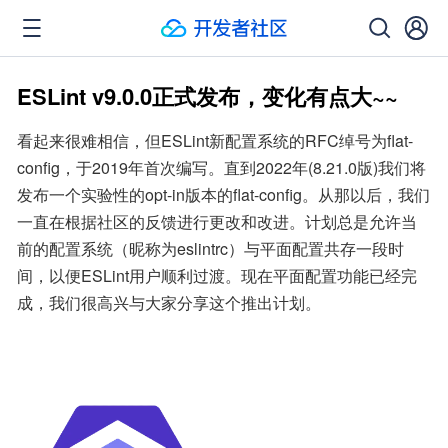
ESLint v9.0.0正式发布，变化有点大~~
看起来很难相信，但ESLint新配置系统的RFC绰号为flat-
config，于2019年首次编写。直到2022年(8.21.0版)我们将
发布一个实验性的opt-in版本的flat-config。从那以后，我们
一直在根据社区的反馈进行更改和改进。计划总是允许当
前的配置系统（昵称为eslintrc）与平面配置共存一段时
间，以便ESLint用户顺利过渡。现在平面配置功能已经完
成，我们很高兴与大家分享这个推出计划。