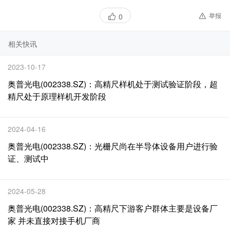
举报
0
相关快讯
2023-10-17
奥普光电(002338.SZ)：高精尺样机处于测试验证阶段，超
精尺处于原理样机开发阶段
2024-04-16
奥普光电(002338.SZ)：光栅尺尚在半导体设备用户进行验
证、测试中
2024-05-28
奥普光电(002338.SZ)：高精尺下游客户群体主要是设备厂
家 并未直接对接手机厂商