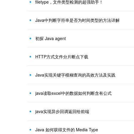
filetype，文件类型检测的超强助手！
Java中判断字符串是否为时间类型的方法详解
初探 Java agent
HTTP方式文件分片断点下载
Java实现关键字模糊查询的高效方法及实践
java读取excel中的数据如何判断含有公式
java实现异步回调返回给前端
Java 如何获得文件的 Media Type