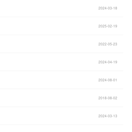
2024-03-18
2025-02-19
2022-05-23
2024-04-19
2024-08-01
2018-08-02
2024-03-13