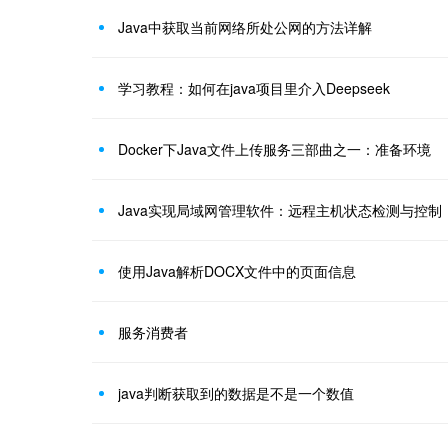
Java中获取当前网络所处公网的方法详解
学习教程：如何在java项目里介入Deepseek
Docker下Java文件上传服务三部曲之一：准备环境
Java实现局域网管理软件：远程主机状态检测与控制
使用Java解析DOCX文件中的页面信息
服务消费者
java判断获取到的数据是不是一个数值