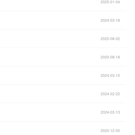
2025-01-04
2024-03-18
2020-08-02
2020-08-18
2024-03-15
2024-02-22
2024-03-13
2020-12-05