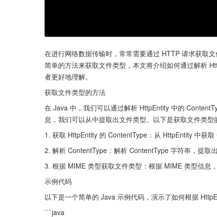
在进行网络数据传输时，常常需要通过 HTTP 请求获取文件，
简单的方法来获取文件类型，本文将介绍如何通过解析 HttpEn
者更好地理解。
获取文件类型的方法
在 Java 中，我们可以通过解析 HttpEntity 中的 Conte
息，我们可以从中提取出文件类型。以下是获取文件类型
1. 获取 HttpEntity 的 ContentType：从 HttpEntity 中获
2. 解析 ContentType：解析 ContentType 字符串，提
3. 根据 MIME 类型获取文件类型：根据 MIME 类型信
示例代码
以下是一个简单的 Java 示例代码，演示了如何根据 HttpEnti
```java