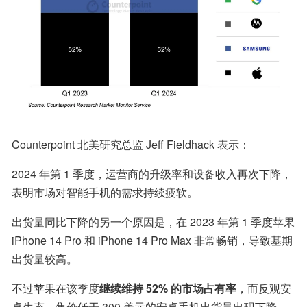
Counterpoint 北美研究总监 Jeff Fieldhack 表示：
2024 年第 1 季度，运营商的升级率和设备收入再次下降，
表明市场对智能手机的需求持续疲软。
出货量同比下降的另一个原因是，在 2023 年第 1 季度苹果 
iPhone 14 Pro 和 iPhone 14 Pro Max 非常畅销，导致基期
出货量较高。
不过苹果在该季度
继续维持 52% 的市场占有率
，而反观安
卓生态，售价低于 300 美元的安卓手机出货量出现下降。