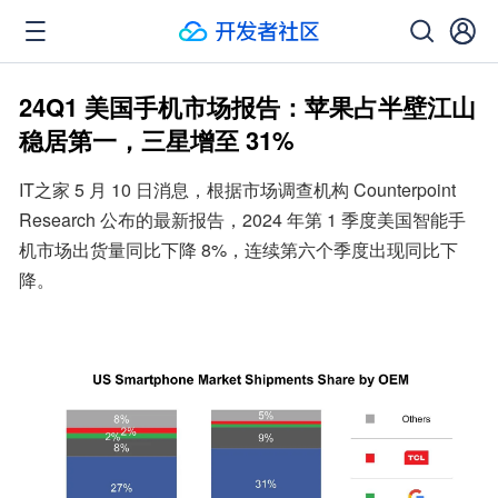
24Q1 美国手机市场报告：苹果占半壁江山
稳居第一，三星增至 31%
IT之家 5 月 10 日消息，根据市场调查机构 Counterpoint 
Research 公布的最新报告，2024 年第 1 季度美国智能手
机市场出货量同比下降 8%，连续第六个季度出现同比下
降。