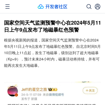
国家空间天气监测预警中心在2024年5月11
日上午9点发布了地磁暴红色预警
根据央视新闻的报道，国家空间天气监测预警中心在2024
年5月11日上午9点发布了地磁暴红色预警。自北京时间5月
10日晚上11点起，发生了地磁暴，级别达到了超大地磁暴
（Kp=9），预计未来24小时内，磁暴活动将持续，并有可
能再次发生大地磁暴。