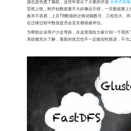
题也是伤透了脑筋，这些年冒出了大量的开源
分布式存储
贸然上线，刚开始数据量不大好像还不错，一旦数据量上来
换并不容易，上百TB数据的迁移动辄数月、工程浩大。
在迁移过程中数据是否会丢失都很难评估。
为帮助企业用户少走弯路，在这里我给大家介绍一下我所
系统都充分了解，最新的状态也不一定能实时跟进，不当