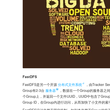
FastDFS
FastDFS是另一个开源
分布式文件系统
，由Tracker S
Group有2-3台
服务器
，数据在一个Group的服务器之间
个Group上，并返回一个文件UUID，UUID中包含了Gr
Group ID，在Group内进行访问，从而加快了小文件的