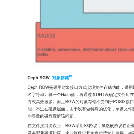
Ceph RGW 
对象存储
Ceph RGW是采用对象接口方式实现文件存储功能，采用
名字符串计算一个Hash值，再通过查DHT表确定文件所在
方式高效很多。而且RGW的对象存储不受制于POSIX
能。不过在磁盘层面，由于没有做特殊的优化，单盘文件
小容量的磁盘缓解该问题。
在文件接口协议上，RGW采用S3协议，虽然该协议在企
基本都兼容该协议，企业软件也开始逐步接受并兼容，如容灾