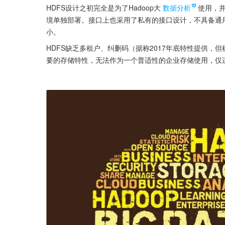
HDFS设计之初完全是为了Hadoop大
数据分析
使用，并
境单独部署。接口上也采用了私有的接口设计，不具备通用
小。
HDFS缺乏多租户、纠删码（据称2017年底特性提供，
要的存储特性，无法作为一个普适性的企业存储使用，仅