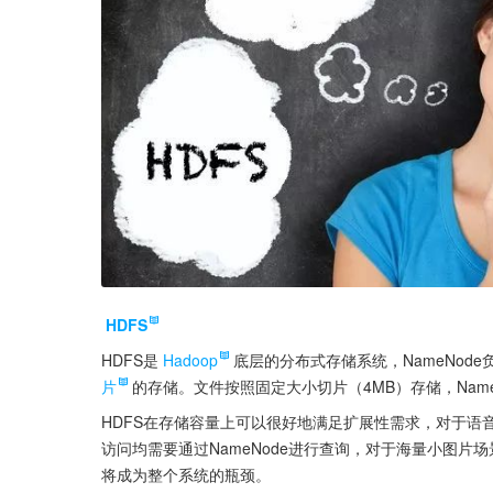
HDFS
HDFS是
Hadoop
底层的分布式存储系统，NameNode
片
的存储。文件按照固定大小切片（4MB）存储，Nam
HDFS在存储容量上可以很好地满足扩展性需求，对于语
访问均需要通过NameNode进行查询，对于海量小图片场
将成为整个系统的瓶颈。