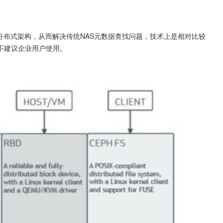
成分布式架构，从而解决传统NAS元数据查找问题，技术上是相对比较
不建议企业用户使用。