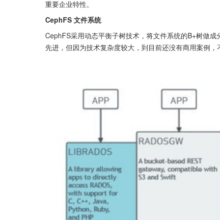
重要企业特性。
CephFS 文件系统
CephFS采用动态平衡子树技术，将文件系统的B+树做
先进，但因为技术复杂度较大，到目前还没有商用案例，