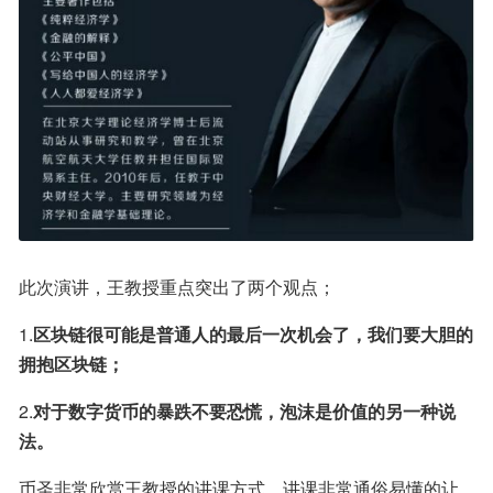
此次演讲，王教授重点突出了两个观点；
1.
区块链很可能是普通人的最后一次机会了，我们要大胆的
拥抱区块链；
2.
对于数字货币的暴跌不要恐慌，泡沫是价值的另一种说
法。
币圣非常欣赏王教授的讲课方式，讲课非常通俗易懂的让