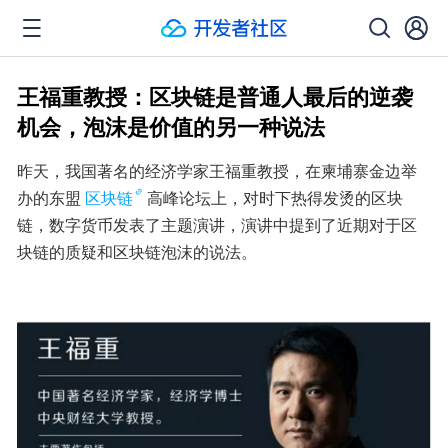
王福重教授：区块链是普通人最后的逆袭
机会，泡沫是价值的另一种说法
昨天，我国著名的经济学家王福重教授，在柬埔寨金边举
办的东盟
区块链
高峰论坛上，对时下热得发烫的区块
链，数字货币发表了主题演讲，演讲中提到了近期对于区
块链的质疑和区块链泡沫的说法。