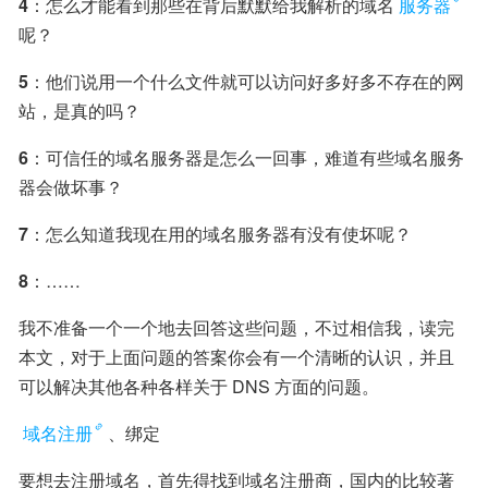
4
：怎么才能看到那些在背后默默给我解析的域名
服务器
呢？
5
：他们说用一个什么文件就可以访问好多好多不存在的网
站，是真的吗？
6
：可信任的域名服务器是怎么一回事，难道有些域名服务
器会做坏事？
7
：怎么知道我现在用的域名服务器有没有使坏呢？
8
：……
我不准备一个一个地去回答这些问题，不过相信我，读完
本文，对于上面问题的答案你会有一个清晰的认识，并且
可以解决其他各种各样关于 DNS 方面的问题。
域名注册
、绑定
要想去注册域名，首先得找到域名注册商，国内的比较著