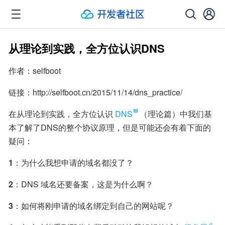
从理论到实践，全方位认识DNS
作者：selfboot
链接：http://selfboot.cn/2015/11/14/dns_practice/
在从理论到实践，全方位认识
DNS
（理论篇）中我们基
本了解了DNS的整个协议原理，但是可能还会有着下面的
疑问：
1
：为什么我想申请的域名都没了？
2
：DNS 域名还要备案，这是为什么啊？
3
：如何将刚申请的域名绑定到自己的网站呢？