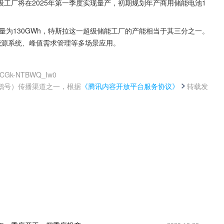
工厂将在2025年第一季度实现量产，初期规划年产商用储能电池1
量为130GWh，特斯拉这一超级储能工厂的产能相当于其三分之一。
能源系统、峰值需求管理等多场景应用。
AIVCGk-NTBWQ_Iw0
鹅号）传播渠道之一，根据
《腾讯内容开放平台服务协议》
转载发
。