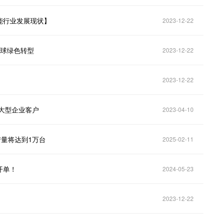
能行业发展现状】
2023-12-22
全球绿色转型
2023-12-22
2023-12-22
大型企业客户
2023-04-10
产量将达到1万台
2025-02-11
开单！
2024-05-23
2023-12-22