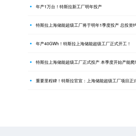
年产1万台！特斯拉新工厂明年投产
特斯拉上海储能超级工厂将于明年1季度投产 总投资约1
年产40GWh！特斯拉上海储能超级工厂正式开工！
特斯拉上海储能超级工厂正式投产 本季度开始产能爬
重要里程碑！特斯拉官宣：上海储能超级工厂项目正