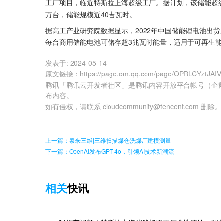
工厂项目，临近特斯拉上海超级工厂。据计划，该储能超级
万台，储能规模近40吉瓦时。
据高工产业研究院数据显示，2022年中国储能锂电池出货
每台商用储能电池可储存超3兆瓦时能量，适用于可再生
发表于:
2024-05-14
原文链接
：
https://page.om.qq.com/page/OPRLCYztJ
腾讯「腾讯云开发者社区」是腾讯内容开放平台帐号（企
布内容。
如有侵权，请联系 cloudcommunity@tencent.com 删除
上一篇：泰来三维|三维扫描煤仓洗煤厂建模测量
下一篇：OpenAI发布GPT-4o，引领AI技术新潮流
相关
快讯