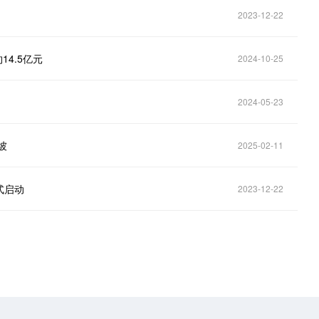
2023-12-22
4.5亿元
2024-10-25
2024-05-23
坡
2025-02-11
式启动
2023-12-22