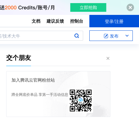
文档
建议反馈
控制台
登录/注册
案/技术大牛
发布
交个朋友
加入腾讯云官网粉丝站
蹲全网底价单品 享第一手活动信息