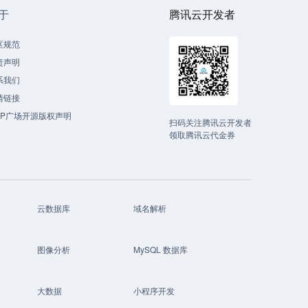
于
腾讯云开发者
区规范
责声明
系我们
情链接
CP广场开源版权声明
扫码关注腾讯云开发者
领取腾讯云代金券
云数据库
域名解析
图像分析
MySQL 数据库
大数据
小程序开发