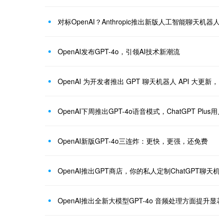
对标OpenAI？Anthropic推出新版人工智能聊天
OpenAI发布GPT-4o，引领AI技术新潮流
OpenAI 为开发者推出 GPT 聊天机器人 API 大更
OpenAI下周推出GPT-4o语音模式，ChatGPT Pl
OpenAI新版GPT-4o三连炸：更快，更强，还免费
OpenAI推出GPT商店，你的私人定制ChatGPT聊
OpenAI推出全新大模型GPT-4o 音频处理方面提升显