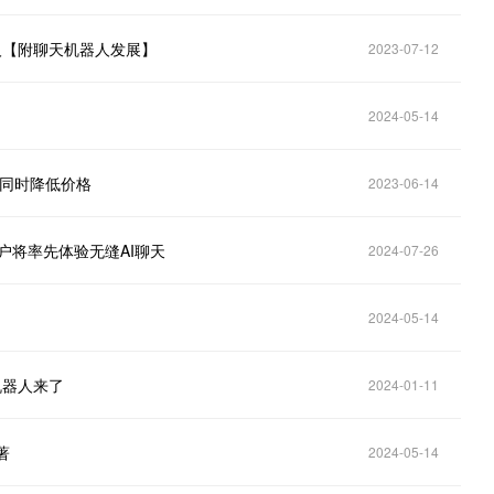
机器人【附聊天机器人发展】
2023-07-12
2024-05-14
新，同时降低价格
2023-06-14
us用户将率先体验无缝AI聊天
2024-07-26
2024-05-14
天机器人来了
2024-01-11
著
2024-05-14