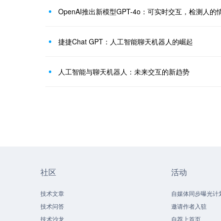
OpenAI推出新模型GPT-4o：可实时交互，检测人
捷捷Chat GPT：人工智能聊天机器人的崛起
人工智能与聊天机器人：未来交互的新趋势
社区
活动
技术文章
自媒体同步曝光计
技术问答
邀请作者入驻
技术沙龙
自荐上首页