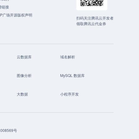
情链接
CP广场开源版权声明
扫码关注腾讯云开发者
领取腾讯云代金券
云数据库
域名解析
图像分析
MySQL 数据库
大数据
小程序开发
008569号