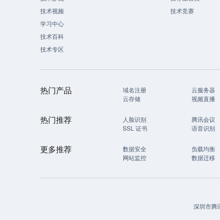
技术视频
技术竞赛
学习中心
技术百科
技术专区
热门产品
域名注册
云服务器
云存储
视频直播
热门推荐
人脸识别
腾讯会议
SSL 证书
语音识别
更多推荐
数据安全
负载均衡
网站监控
数据迁移
深圳市腾