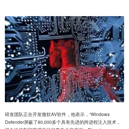
研发团队正在开发微软AV软件，他表示，“Windows 
Defender屏蔽了80,000多个具有先进的跨进程注入技术，