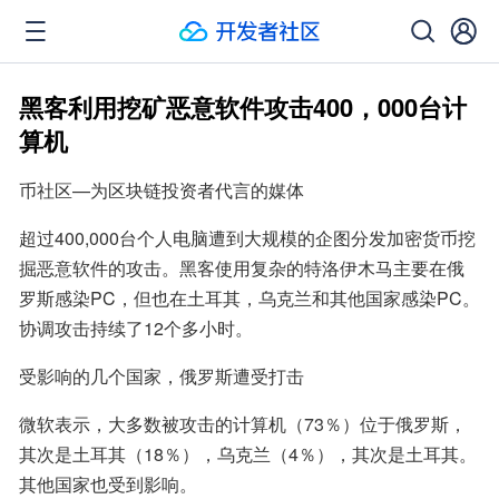
黑客利用挖矿恶意软件攻击400，000台计
算机
币社区—为区块链投资者代言的媒体
超过400,000台个人电脑遭到大规模的企图分发加密货币挖
掘恶意软件的攻击。黑客使用复杂的特洛伊木马主要在俄
罗斯感染PC，但也在土耳其，乌克兰和其他国家感染PC。
协调攻击持续了12个多小时。
受影响的几个国家，俄罗斯遭受打击
微软表示，大多数被攻击的计算机（73％）位于俄罗斯，
其次是土耳其（18％），乌克兰（4％），其次是土耳其。
其他国家也受到影响。