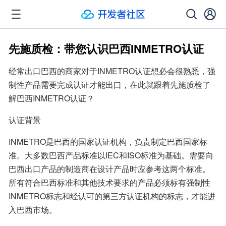
先施质检：带您认识巴西INMETRO认证
经常出口巴西的商家对于INMETRO认证想必会很熟悉，强
制性产品需要完成认证才能出口，在此就跟着先施质检了
解巴西INMETRO认证？
认证背景
INMETRO是巴西的国家认证机构，负责制定巴西国家标
准。大多数巴西产品标准以IEC和ISO标准为基础。需要向
巴西出口产品的制造商在设计产品时应参考这两个标准。
所有符合巴西标准和其他技术要求的产品必须标有强制性
INMETRO标志和经认可的第三方认证机构的标志，才能进
入巴西市场。