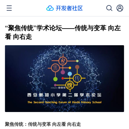
“聚焦传统”学术论坛——传统与变革 向左
看 向右走
聚焦传统：传统与变革 向左看 向右走