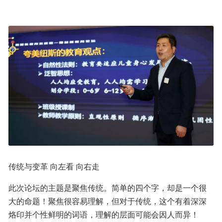
传统与变革 向左看 向右走
此次论坛的主题是聚焦传统。简单的四个字，却是一个很
大的命题！聚焦很容易理解，但对于传统，这个有着深深
烙印并个性鲜明的词语，理解的层面可能会因人而异！