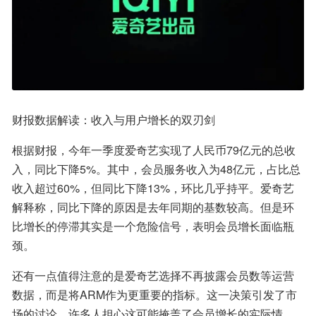
财报数据解读：收入与用户增长的双刃剑
根据财报，今年一季度爱奇艺实现了人民币79亿元的总收
入，同比下降5%。其中，会员服务收入为48亿元，占比总
收入超过60%，但同比下降13%，环比几乎持平。爱奇艺
解释称，同比下降的原因是去年同期的基数较高。但是环
比增长的停滞其实是一个危险信号，表明会员增长面临瓶
颈。
还有一点值得注意的是爱奇艺选择不再披露会员数等运营
数据，而是将ARM作为更重要的指标。这一决策引发了市
场的讨论，许多人担心这可能掩盖了会员增长的实际情