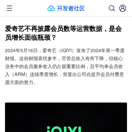
爱奇艺不再披露会员数等运营数据，是会
员增长面临瓶颈？
2024年5月16日，爱奇艺（iQIYI）发布了2024年第一季度
财报。这份财报喜忧参半，尽管总收入有所下降，但核心
业务中的会员服务收入仍占据重要比例，且平均单会员收
入（ARM）连续季度增长，突显出公司在提升会员付费意
愿方面的努力。