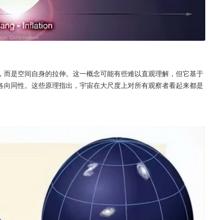
，而是空间自身的拉伸。这一概念可能有些难以直观理解，但它基于
各向同性。这些原理指出，宇宙在大尺度上对所有观察者看起来都是