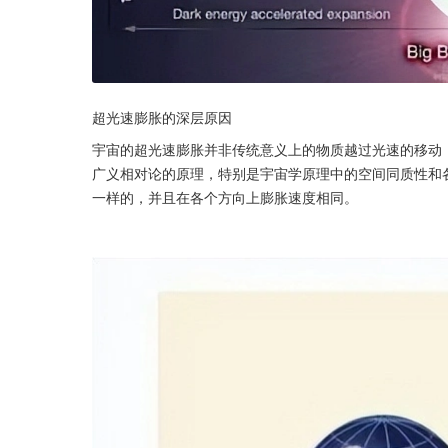
超光速膨胀的深层原因
宇宙的超光速膨胀并非传统意义上的物质越过光速的移动
广义相对论的原理，特别是宇宙学原理中的空间同质性和
一样的，并且在各个方向上膨胀速度相同。