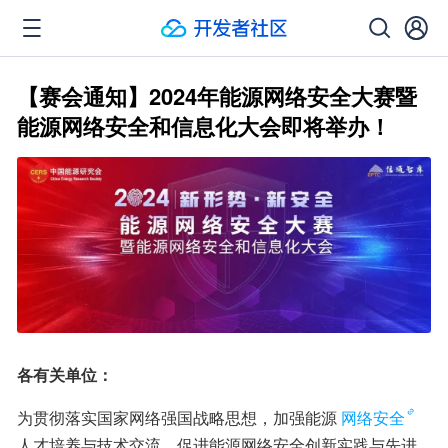
【赛会通知】2024年能源网络安全大赛暨
能源网络安全和信息化大会即将举办！
各有关单位：
为贯彻落实国家网络强国战略思想，加强能源
网络安全
人才培养与技术交流，促进能源网络安全创新实践与先进