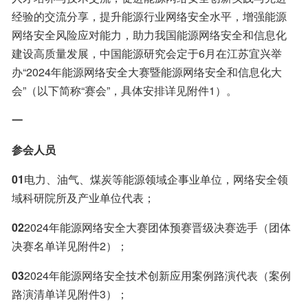
经验的交流分享，提升能源行业网络安全水平，增强能源
网络安全风险应对能力，助力我国能源网络安全和信息化
建设高质量发展，中国能源研究会定于6月在江苏宜兴举
办“2024年能源网络安全大赛暨能源网络安全和信息化大
会”（以下简称“赛会”，具体安排详见附件1）。
一
参会人员
01
电力、油气、煤炭等能源领域企事业单位，网络安全领
域科研院所及产业单位代表；
02
2024年能源网络安全大赛团体预赛晋级决赛选手（团体
决赛名单详见附件2）；
03
2024年能源网络安全技术创新应用案例路演代表（案例
路演清单详见附件3）；