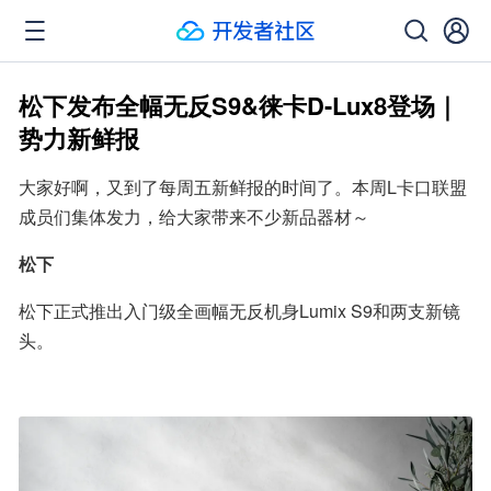
松下发布全幅无反S9&徕卡D-Lux8登场｜
势力新鲜报
大家好啊，又到了每周五新鲜报的时间了。本周L卡口联盟
成员们集体发力，给大家带来不少新品器材～
松下
松下正式推出入门级全画幅无反机身Lumix S9和两支新镜
头。