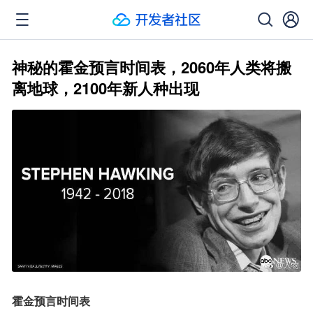
神秘的霍金预言时间表，2060年人类将搬
离地球，2100年新人种出现
霍金预言时间表