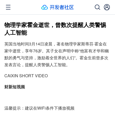
物理学家霍金逝世，曾数次提醒人类警惕
人工智能
英国当地时间3月14日凌晨，著名物理学家斯蒂芬·霍金在
家中逝世，享年76岁。其子女在声明中称“他富有才华和幽
默的勇气与坚持，激励着全世界的人们”。霍金生前曾多次
发表言论，提醒人类警惕人工智能。
CAIXIN SHORT VIDEO
财新短视频
温馨提示：建议在WiFi条件下播放视频