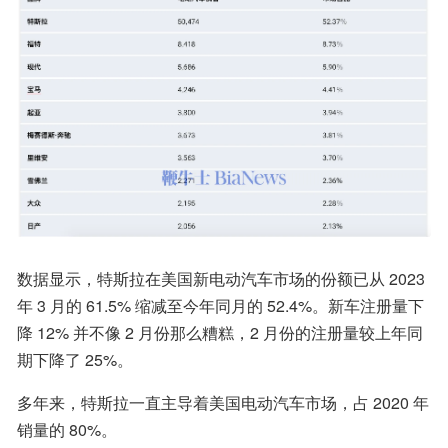
数据显示，特斯拉在美国新电动汽车市场的份额已从 2023 
年 3 月的 61.5% 缩减至今年同月的 52.4%。新车注册量下
降 12% 并不像 2 月份那么糟糕，2 月份的注册量较上年同
期下降了 25%。
多年来，特斯拉一直主导着美国电动汽车市场，占 2020 年
销量的 80%。