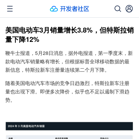
美国电动车3月销量增长3.8%，但特斯拉销
量下降12%
鞭牛士报道，5月28日消息，据外电报道，第一季度末，新
款电动汽车销量略有增长，但根据标普全球移动数据的最
新信息，特斯拉新车注册量连续第二个月下降。
随着美国电动汽车市场的竞争日趋激烈，特斯拉新车注册
量也出现下滑。即便多次降价，似乎也不足以遏制下滑趋
势。