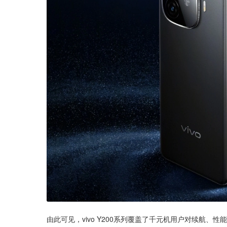
由此可见，vivo Y200系列覆盖了千元机用户对续航