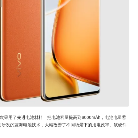
次采用了先进电池材料，把电池容量提高到6000mAh，电池电量蓄
共同研发的蓝海电池技术，大幅改善了不同场景下的用电效率。软硬件