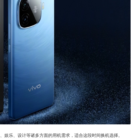
、性能、娱乐、设计等诸多方面的用机需求，适合这段时间换机选择。