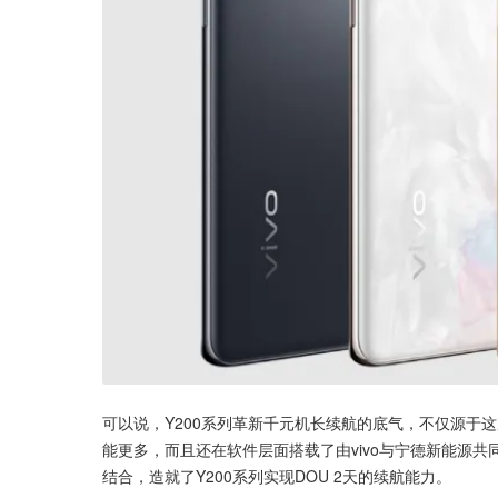
可以说，Y200系列革新千元机长续航的底气，不仅源于这
能更多，而且还在软件层面搭载了由vivo与宁德新能源
结合，造就了Y200系列实现DOU 2天的续航能力。