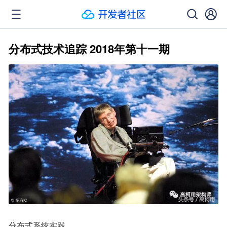
分布式技术追踪 2018年第十一期
分布式系统实践