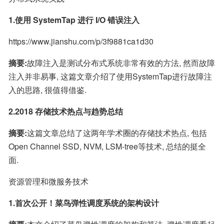
1.使用 SystemTap 进行 I/O 错误注入
https://www.jianshu.com/p/3f9881ca1d30
摘要:
故障注入是测试分布式系统非常有效的方法, 然而故障
注入并非易事, 这篇文章介绍了使用SystemTap进行故障注
入的思路, 很值得借鉴.
2.2018 存储技术热点与趋势总结
摘要:
这篇文章总结了这两年学术圈的存储技术热点, 包括
Open Channel SSD, NVM, LSM-tree等技术, 总结的挺全
面.
资源管理和微服务技术
1.首次公开！菜鸟弹性调度系统的架构设计