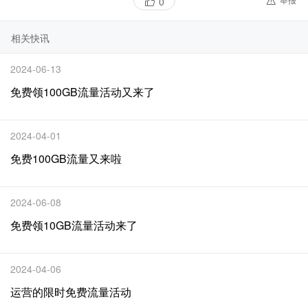
0
相关快讯
2024-06-13
免费领100GB流量活动又来了
2024-04-01
免费100GB流量又来啦
2024-06-08
免费领10GB流量活动来了
2024-04-06
运营的限时免费流量活动