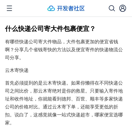
什么快递公司寄大件包裹便宜？
有哪些快递公司寄大件物品，大件包裹更加的便宜省钱
啊？分享几个省钱寄快的方法以及便宜寄件的快递物流公
司分享。
云木寄快递
首先必须提到的是云木寄快递。如果你懒得在不同快递公
司之间比价，那云木寄绝对是你的救星。只要输入寄件地
址和收件地址，你就能看到德邦、百世、顺丰等多家快递
公司的价格对比。通过云木寄下单，还能享受更低的折
扣。说白了，这感觉就像一站式快递超市，哪家便宜选哪
家。