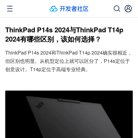
ThinkPad P14s 2024与ThinkPad T14p
2024有哪些区别，该如何选择？
ThinkPad P14s 2024和ThinkPad T14p 2024确实很相近，
但区别也明显。从机型定位上就可以区分了，P14s定位于
创意设计。T14p定位于高端专业经典。