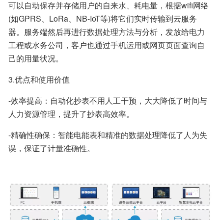
可以自动保存并存储用户的自来水、耗电量，根据wifi网络
(如GPRS、LoRa、NB-IoT等)将它们实时传输到云服务
器。服务端然后再进行数据处理方法与分析，发放给电力
工程或水务公司，客户也通过手机运用或网页页面查询自
己的用量状况。
3.优点和使用价值
-效率提高：自动化抄表不用人工干预，大大降低了时间与
人力资源管理，提升了抄表高效率。
-精确性确保：智能电能表和精准的数据处理降低了人为失
误，保证了计量准确性。