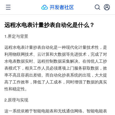
远程水电表计量抄表自动化是什么？
1.界定与背景
远程水电表计量抄表自动化是一种现代化计量技术性，是
利用物联网技术、云计算和大数据等先进技术，完成了对
水电表数据实时、远程控制数据采集解决。在传统人工抄
表模式下，相关工作人员必须逐项上门服务获取数据，效
率不高且容易出差错。而自动化抄表系统的出现，大大提
高了工作效率，降低了人工成本，同时增强了数据的真实
性和稳定性。
2.原理与实现
这一系统依赖于智能电能表和无线通信网络。智能电能表