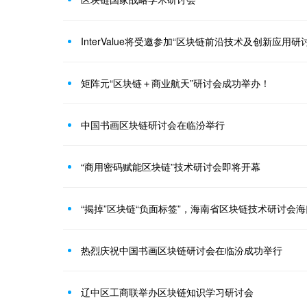
InterValue将受邀参加“区块链前沿技术及创新应用研
矩阵元“区块链＋商业航天”研讨会成功举办！
中国书画区块链研讨会在临汾举行
“商用密码赋能区块链”技术研讨会即将开幕
“揭掉”区块链“负面标签”，海南省区块链技术研讨会
热烈庆祝中国书画区块链研讨会在临汾成功举行
辽中区工商联举办区块链知识学习研讨会