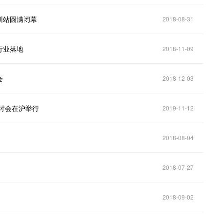
圳站圆满闭幕
2018-08-31
行业落地
2018-11-09
会
2018-12-03
研讨会在沪举行
2019-11-12
2018-08-04
2018-07-27
2018-09-02