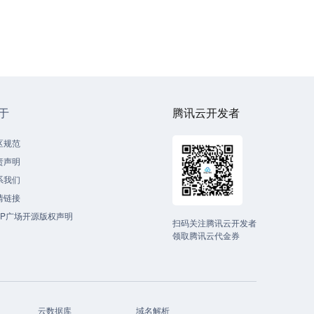
于
腾讯云开发者
区规范
责声明
系我们
情链接
CP广场开源版权声明
扫码关注腾讯云开发者
领取腾讯云代金券
云数据库
域名解析