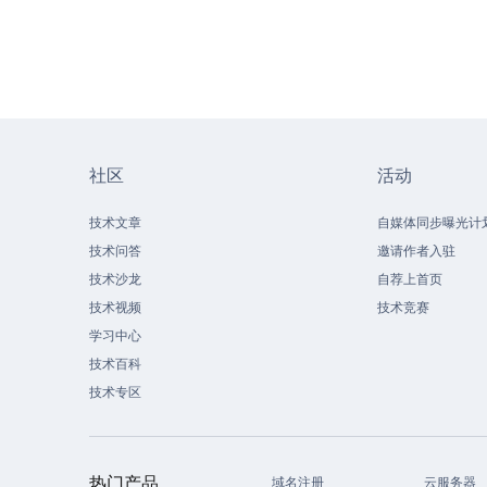
社区
活动
技术文章
自媒体同步曝光计
技术问答
邀请作者入驻
技术沙龙
自荐上首页
技术视频
技术竞赛
学习中心
技术百科
技术专区
热门产品
域名注册
云服务器