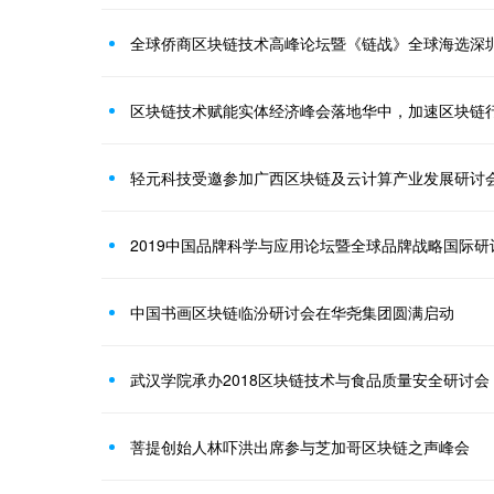
全球侨商区块链技术高峰论坛暨《链战》全球海选深
区块链技术赋能实体经济峰会落地华中，加速区块链
轻元科技受邀参加广西区块链及云计算产业发展研讨
2019中国品牌科学与应用论坛暨全球品牌战略国际
中国书画区块链临汾研讨会在华尧集团圆满启动
武汉学院承办2018区块链技术与食品质量安全研讨会
菩提创始人林吓洪出席参与芝加哥区块链之声峰会