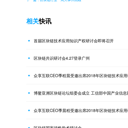
相关
快讯
首届区块链技术应用知识产权研讨会即将召开
区块链共识研讨会4.27登录广州
众享互联CEO季程晨受邀出席2018年区块链技术应
博鳌亚洲区块链论坛组委会成立 工信部中国产业信息
众享互联CEO季晨程受邀出席2018年区块链技术应
区块链国家战略学术研讨会