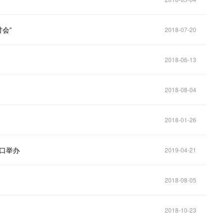
讨会”
2018-07-20
2018-06-13
2018-08-04
2018-01-26
海口举办
2019-04-21
2018-08-05
2018-10-23