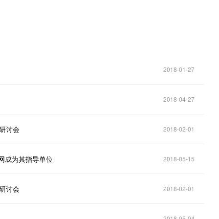
2018-01-27
2018-04-27
用研讨会
2018-02-01
网成为其指导单位
2018-05-15
用研讨会
2018-02-01
2018-05-04