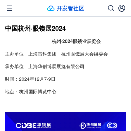
中国杭州·眼镜展2024
                                        杭州·2024眼镜业展览会
主办单位：上海雷科集团    杭州眼镜展大会组委会
承办单位：上海华创博展展览有限公司
时间：2024年12月7-9日
地点：杭州国际博览中心