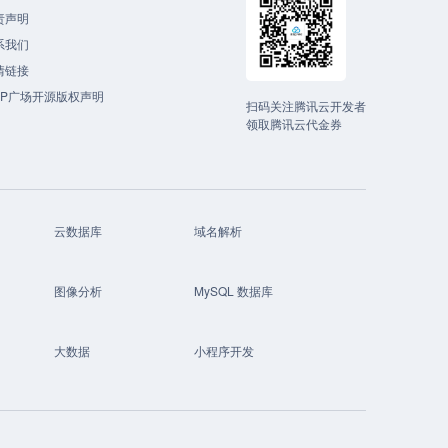
责声明
系我们
情链接
CP广场开源版权声明
扫码关注腾讯云开发者
领取腾讯云代金券
云数据库
域名解析
图像分析
MySQL 数据库
大数据
小程序开发