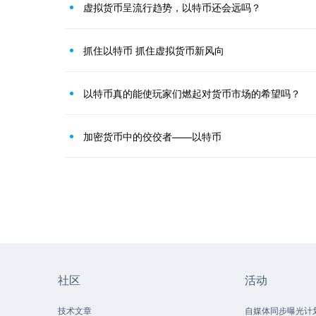
虚拟货币呈流行趋势，以特币还会远吗？
抓住以特币 抓住虚拟货币新风向
以特币真的能使玩家们燃起对货币市场的希望吗？
加密货币中的佼佼者——以特币
社区
活动
技术文章
自媒体同步曝光计