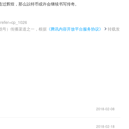
造过辉煌，那么以特币或许会继续书写传奇。
?refer=cp_1026
鹅号）传播渠道之一，根据
《腾讯内容开放平台服务协议》
转载发
。
2018-02-08
2018-02-18