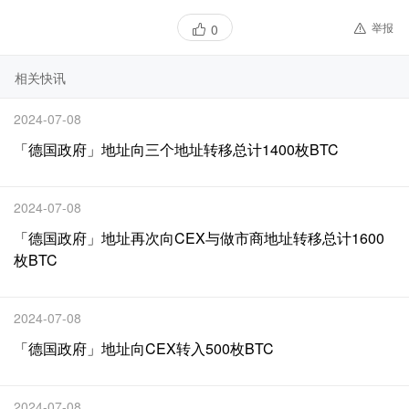
举报
0
相关快讯
2024-07-08
「德国政府」地址向三个地址转移总计1400枚BTC
2024-07-08
「德国政府」地址再次向CEX与做市商地址转移总计1600
枚BTC
2024-07-08
「德国政府」地址向CEX转入500枚BTC
2024-07-08