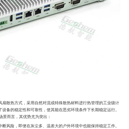
风扇散热方式，采用自然对流或特殊散热材料进行热管理的工业级计
了设备的稳定性和可靠性，使其能在恶劣环境条件下长期稳定运行。
场景而言，其优势尤为突出：
中断风险，即便在灰尘多、温差大的户外环境中也能保持稳定工作。