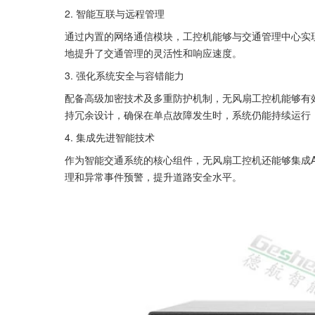
2. 智能互联与远程管理
通过内置的网络通信模块，工控机能够与交通管理中心实
地提升了交通管理的灵活性和响应速度。
3. 强化系统安全与容错能力
配备高级加密技术及多重防护机制，无风扇工控机能够有
持冗余设计，确保在单点故障发生时，系统仍能持续运行
4. 集成先进智能技术
作为智能交通系统的核心组件，无风扇工控机还能够集成
理和异常事件预警，提升道路安全水平。