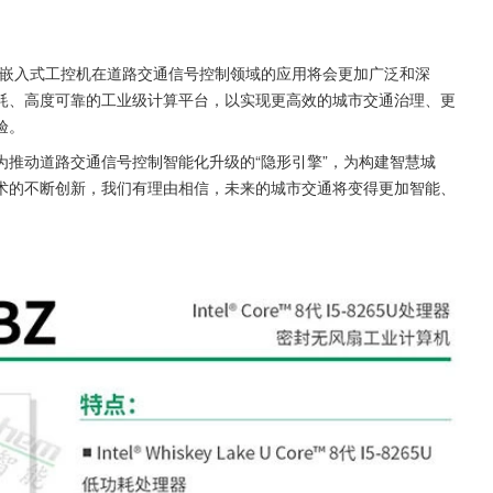
扇嵌入式工控机在道路交通信号控制领域的应用将会更加广泛和深
耗、高度可靠的工业级计算平台，以实现更高效的城市交通治理、更
验。
推动道路交通信号控制智能化升级的“隐形引擎”，为构建智慧城
术的不断创新，我们有理由相信，未来的城市交通将变得更加智能、