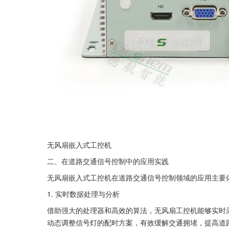
无风扇嵌入式工控机
二、在道路交通信号控制中的应用实践
无风扇嵌入式工控机在道路交通信号控制领域的应用主要
1. 实时数据处理与分析
借助强大的处理器和高效的算法，无风扇工控机能够实时
动态调整信号灯的配时方案，有效缓解交通拥堵，提高道