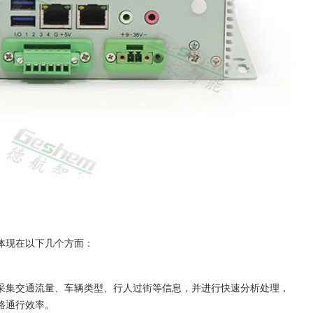
体现在以下几个方面：
采集交通流量、车辆类型、行人过街等信息，并进行快速分析处理，
路通行效率。