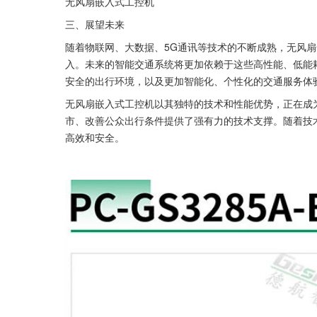
无风扇嵌入式工控机
三、展望未来
随着物联网、大数据、5G通讯等技术的不断成熟，无风
入。未来的智能交通系统将更加依赖于这些高性能、低能
安全的出行环境，以及更加智能化、个性化的交通服务体
无风扇嵌入式工控机以其独特的技术和性能优势，正在成为
市、改善公众出行条件提供了强有力的技术支撑。随着技
高效和安全。