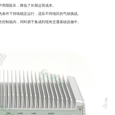
护周期延长，降低了长期运营成本。
热条件下持续稳定运行，适应不同地区的气候挑战。
号控制箱内，同时易于集成到现有交通基础设施中。