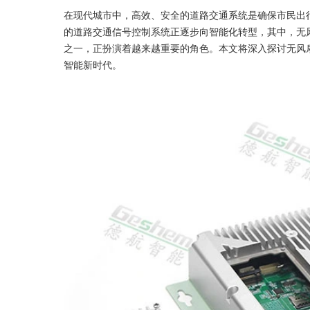
在现代城市中，高效、安全的道路交通系统是确保市民出
的道路交通信号控制系统正逐步向智能化转型，其中，无风扇嵌入式工
之一，正扮演着越来越重要的角色。本文将深入探讨无风
智能新时代。