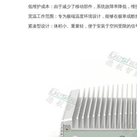
低维护成本：由于减少了移动部件，系统故障率降低，维
宽温工作范围：专为极端温度环境设计，能够在极寒或酷
紧凑型设计：体积小、重量轻，便于安装于空间受限的信