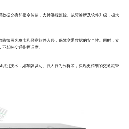
现数据交换和指令传输，支持远程监控、故障诊断及软件升级，极大
效防御黑客攻击和恶意软件入侵，保障交通数据的安全性。同时，支
，不影响交通指挥调度。
AI识别技术，如车牌识别、行人行为分析等，实现更精细的交通流管