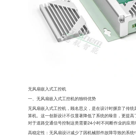
无风扇嵌入式工控机
一、无风扇嵌入式工控机的独特优势
无风扇嵌入式工控机，顾名思义，是在设计时摒弃了传统
算机。这一创新设计不仅显著降低了系统的噪音，更提高
对于道路交通信号控制这类需要24小时不间断作业的应用
高稳定性：无风扇设计减少了因机械部件故障导致的系统