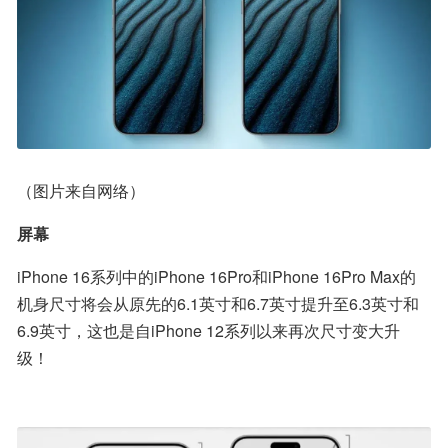
（图片来自网络）
屏幕
iPhone 16系列中的iPhone 16Pro和iPhone 16Pro Max的
机身尺寸将会从原先的6.1英寸和6.7英寸提升至6.3英寸和
6.9英寸，这也是自iPhone 12系列以来再次尺寸变大升
级！