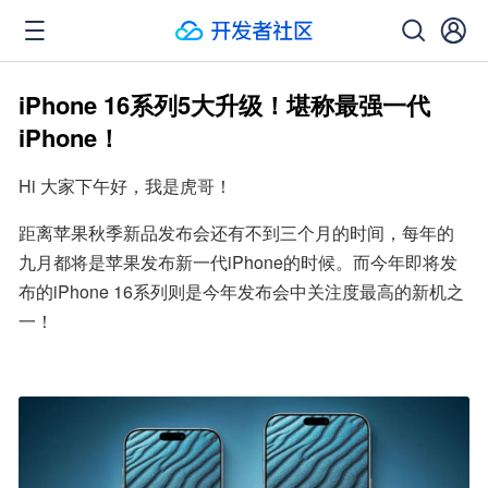
iPhone 16系列5大升级！堪称最强一代
iPhone！
Hi 大家下午好，我是虎哥！
距离苹果秋季新品发布会还有不到三个月的时间，每年的
九月都将是苹果发布新一代iPhone的时候。而今年即将发
布的iPhone 16系列则是今年发布会中关注度最高的新机之
一！