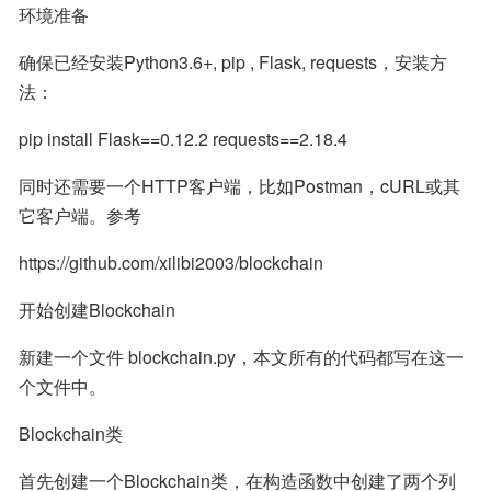
环境准备
确保已经安装Python3.6+, pip , Flask, requests，安装方
法：
pip install Flask==0.12.2 requests==2.18.4
同时还需要一个HTTP客户端，比如Postman，cURL或其
它客户端。参考
https://github.com/xilibi2003/blockchain
开始创建Blockchain
新建一个文件 blockchain.py，本文所有的代码都写在这一
个文件中。
Blockchain类
首先创建一个Blockchain类，在构造函数中创建了两个列