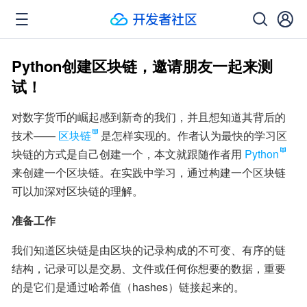
Python创建区块链，邀请朋友一起来测
试！
对数字货币的崛起感到新奇的我们，并且想知道其背后的
技术——
区块链
是怎样实现的。作者认为最快的学习区
块链的方式是自己创建一个，本文就跟随作者用
Python
来创建一个区块链。在实践中学习，通过构建一个区块链
可以加深对区块链的理解。
准备工作
我们知道区块链是由区块的记录构成的不可变、有序的链
结构，记录可以是交易、文件或任何你想要的数据，重要
的是它们是通过哈希值（hashes）链接起来的。