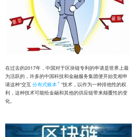
在过去的2017年，中国对于区块链专利的申请是世界上最
为活跃的，许多的中国科技和金融服务集团便开始竞相申
请这种“交互
分布式账本
”技术，以作为一种排他性的权
利，这种技术可能给金融和其他的供应链带来颠覆性的变
化。