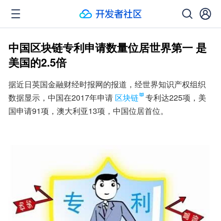
中国区块链专利申请数量位居世界第一 是
美国的2.5倍
据近日英国金融财经时报网的报道，经世界知识产权组织
数据显示，中国在2017年申请
区块链
专利达225项，美
国申请91项，澳大利亚13项，中国位居首位。