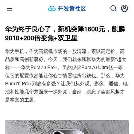
华为终于良心了，新机突降1600元，麒麟
9010+200倍变焦+双卫星
华为手机，作为高端机市场的一股清流，素以高定价、高
品质和高创新著称。今天，我们就来聊聊华为的最新“超大
杯”——华为Pura70 Pro+。虽然仅比Pura70 Ultra低一等，
但它的配置依然能让你心甘情愿地掏出钱包。那么，华为
Pura70 Pro+到底有多强？让我们从外观、影像、通信、电
池和性能几个方面来一探究竟，当然，别忘了幽默风趣才
是本文的主题。