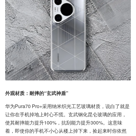
外观材质：耐摔的“玄武神盾”
华为Pura70 Pro+采用纳米织光工艺玻璃材质，说白了就是
让你在手机掉地上时心不慌。玄武钢化昆仑玻璃的应用，
使其耐摔能力提升100%，抗刮能力提升300%。这意味
着，即使你的手机不小心从楼上掉下来，捡起来时你依然