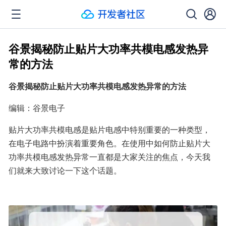
谷景揭秘防止贴片大功率共模电感发热异
常的方法
谷景揭秘防止贴片大功率共模电感发热异常的方法
编辑：谷景电子
贴片大功率共模电感是贴片电感中特别重要的一种类型，
在电子电路中扮演着重要角色。在使用中如何防止贴片大
功率共模电感发热异常一直都是大家关注的焦点，今天我
们就来大致讨论一下这个话题。