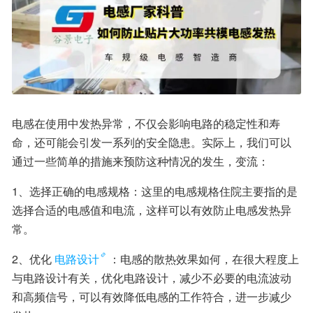
电感在使用中发热异常，不仅会影响电路的稳定性和寿
命，还可能会引发一系列的安全隐患。实际上，我们可以
通过一些简单的措施来预防这种情况的发生，变流：
1、选择正确的电感规格：这里的电感规格住院主要指的是
选择合适的电感值和电流，这样可以有效防止电感发热异
常。
2、优化
电路设计
：电感的散热效果如何，在很大程度上
与电路设计有关，优化电路设计，减少不必要的电流波动
和高频信号，可以有效降低电感的工作符合，进一步减少