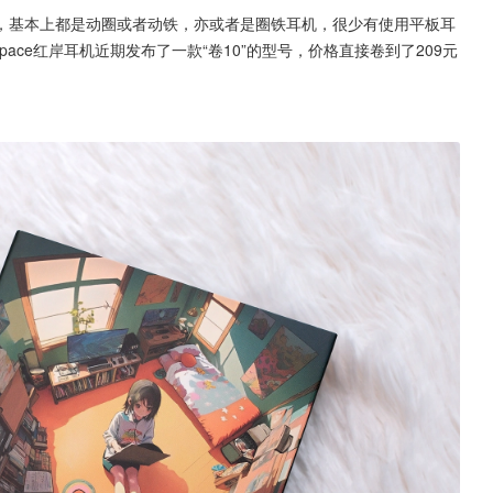
，基本上都是动圈或者动铁，亦或者是圈铁耳机，很少有使用平板耳
ace红岸耳机近期发布了一款“卷10”的型号，价格直接卷到了209元