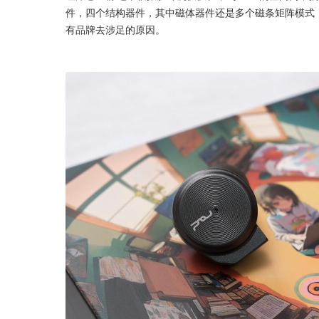
件，四个结构器件，其中磁体器件还是多个磁条矩阵模式
有品牌去涉足的原因。