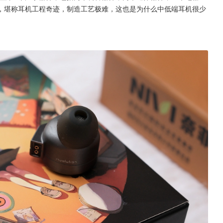
，堪称耳机工程奇迹，制造工艺极难，这也是为什么中低端耳机很少