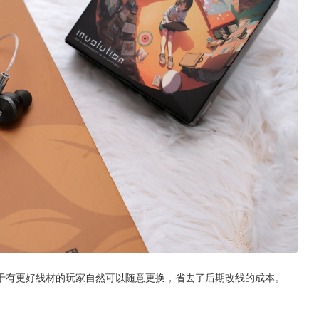
对于有更好线材的玩家自然可以随意更换，省去了后期改线的成本。