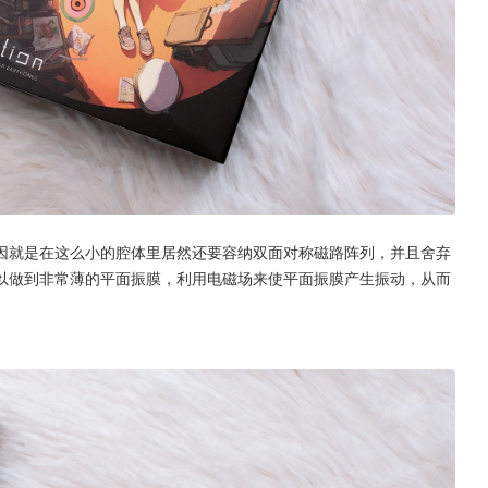
因就是在这么小的腔体里居然还要容纳双面对称磁路阵列，并且舍弃
以做到非常薄的平面振膜，利用电磁场来使平面振膜产生振动，从而