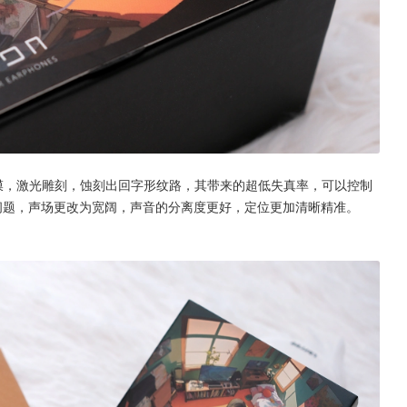
膜，激光雕刻，蚀刻出回字形纹路，其带来的超低失真率，可以控制
问题，声场更改为宽阔，声音的分离度更好，定位更加清晰精准。