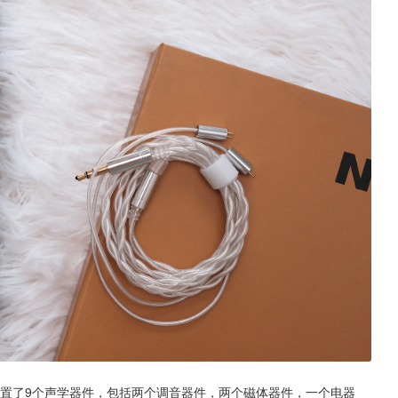
搁置了9个声学器件，包括两个调音器件，两个磁体器件，一个电器