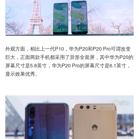
外观方面，相比上一代P10，华为P20和P20 Pro可谓改变
巨大，正面两款手机都采用了异形全面屏，其中华为P20的
屏幕尺寸是5.8英寸，华为P20 Pro的屏幕尺寸是6.1英寸，
显示效果优秀。