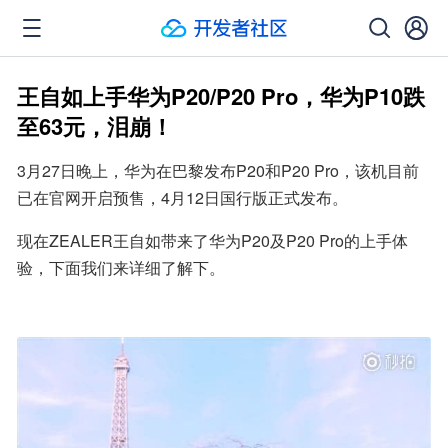
王自如上手华为P20/P20 Pro，华为P10跌
至63元，泪崩！
3月27日晚上，华为在巴黎发布P20和P20 Pro，该机目前
已在官网开启预售，4月12日国行版正式发布。
现在ZEALER王自如带来了华为P20及P20 Pro的上手体
验，下面我们来详细了解下。